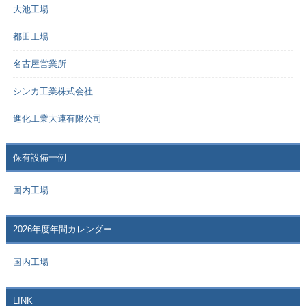
大池工場
都田工場
名古屋営業所
シンカ工業株式会社
進化工業大連有限公司
保有設備一例
国内工場
2026年度年間カレンダー
国内工場
LINK