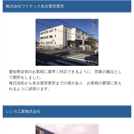
株式会社ワイテック名古屋営業所
愛知県近郊のお客様に素早く対応できるように、営業の拠点とし
て開所をしました。
毎日浜松から名古屋営業所までの便があり、お客様の要望に答え
れるように頑張ります。
シンカ工業株式会社