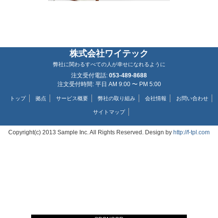
株式会社ワイテック
弊社に関わるすべての人が幸せになれるように
注文受付電話:
053-489-8688
注文受付時間: 平日 AM 9:00 〜 PM 5:00
トップ
拠点
サービス概要
弊社の取り組み
会社情報
お問い合わせ
サイトマップ
Copyright(c) 2013 Sample Inc. All Rights Reserved. Design by
http://f-tpl.com