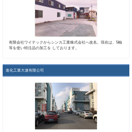
有限会社ワイテックからシンカ工業株式会社へ改名。現在は、5軸
等を使い特注品の加工を しております。
進化工業大連有限公司